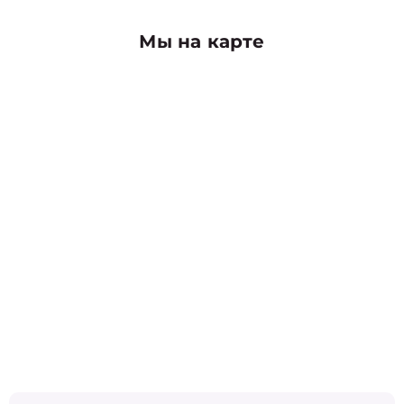
Мы на карте