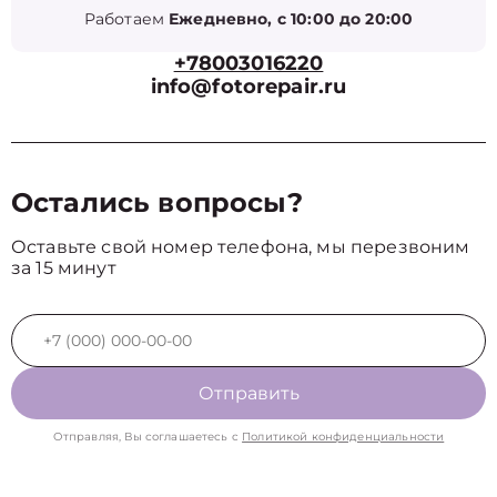
Работаем
Ежедневно, с 10:00 до 20:00
+78003016220
info@fotorepair.ru
Остались вопросы?
Оставьте свой номер телефона, мы перезвоним
за 15 минут
Отправить
Отправляя, Вы соглашаетесь с
Политикой конфиденциальности