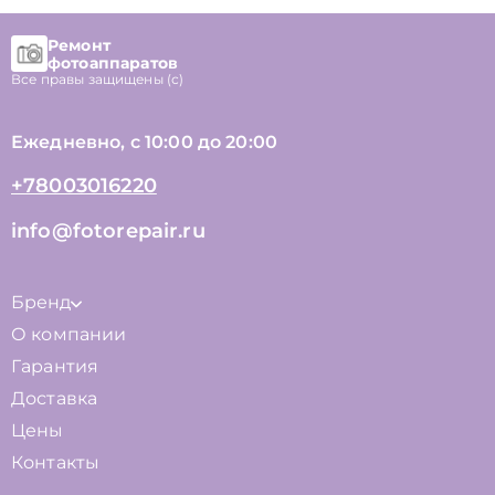
Ремонт
фотоаппаратов
Все правы защищены (с)
Ежедневно, с 10:00 до 20:00
+78003016220
info@fotorepair.ru
Бренд
О компании
Гарантия
Доставка
Цены
Контакты