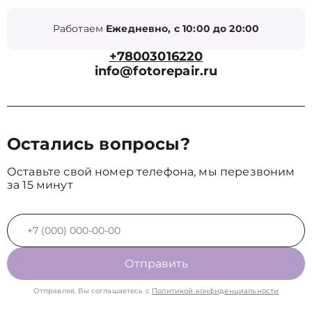
Работаем
Ежедневно, с 10:00 до 20:00
+78003016220
info@fotorepair.ru
Остались вопросы?
Оставьте свой номер телефона, мы перезвоним
за 15 минут
Отправить
Отправляя, Вы соглашаетесь с
Политикой конфиденциальности