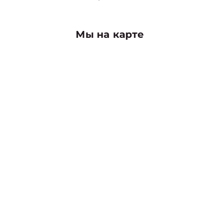
Мы на карте