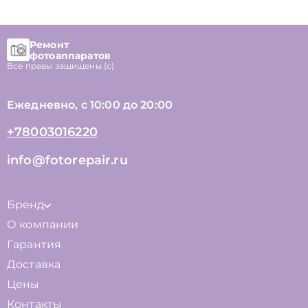
Ремонт
фотоаппаратов
Все правы защищены (с)
Ежедневно, с 10:00 до 20:00
+78003016220
info@fotorepair.ru
Бренд
О компании
Гарантия
Доставка
Цены
Контакты