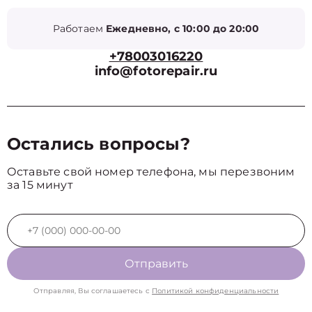
Работаем
Ежедневно, с 10:00 до 20:00
+78003016220
info@fotorepair.ru
Остались вопросы?
Оставьте свой номер телефона, мы перезвоним
за 15 минут
Отправить
Отправляя, Вы соглашаетесь с
Политикой конфиденциальности