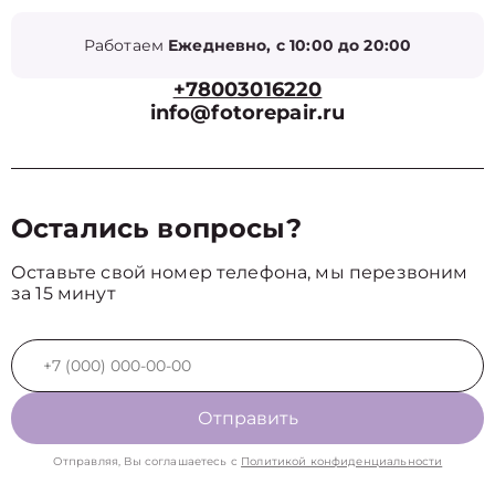
Работаем
Ежедневно, с 10:00 до 20:00
+78003016220
info@fotorepair.ru
Остались вопросы?
Оставьте свой номер телефона, мы перезвоним
за 15 минут
Отправить
Отправляя, Вы соглашаетесь с
Политикой конфиденциальности