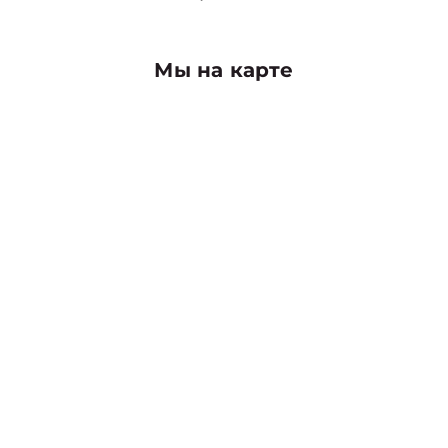
Мы на карте