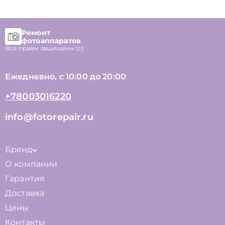
Ремонт
фотоаппаратов
Все правы защищены (с)
Ежедневно, с 10:00 до 20:00
+78003016220
info@fotorepair.ru
Бренд
О компании
Гарантия
Доставка
Цены
Контакты