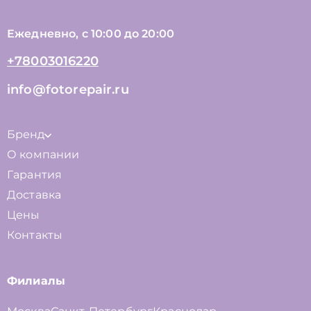
Ежедневно, с 10:00 до 20:00
+78003016220
info@fotorepair.ru
Бренд
О компании
Гарантия
Доставка
Цены
Контакты
Филиалы