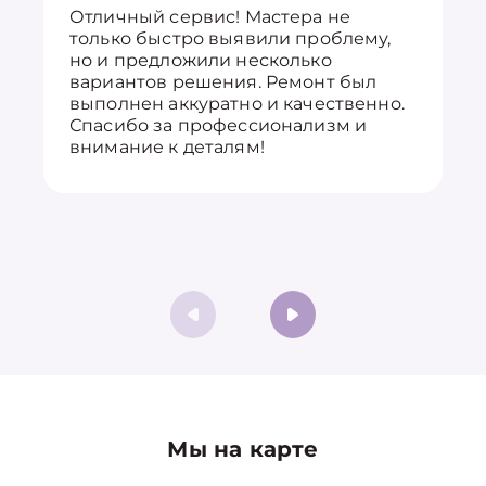
Отличный сервис! Мастера не
только быстро выявили проблему,
но и предложили несколько
вариантов решения. Ремонт был
выполнен аккуратно и качественно.
Спасибо за профессионализм и
внимание к деталям!
Мы на карте