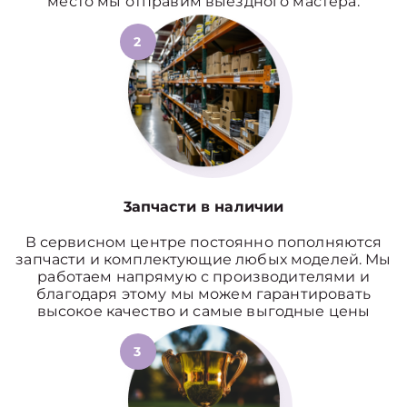
место мы отправим выездного мастера.
2
3апчасти в наличии
В сервисном центре постоянно пополняются
запчасти и комплектующие любых моделей. Мы
работаем напрямую с производителями и
благодаря этому мы можем гарантировать
высокое качество и самые выгодные цены
3