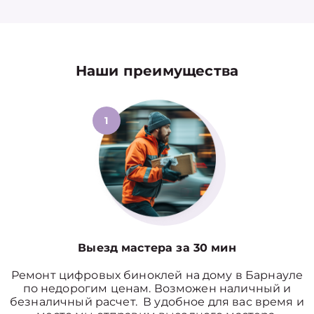
Наши преимущества
1
Выезд мастера за 30 мин
Ремонт цифровых биноклей на дому в Барнауле
по недорогим ценам. Возможен наличный и
безналичный расчет. В удобное для вас время и