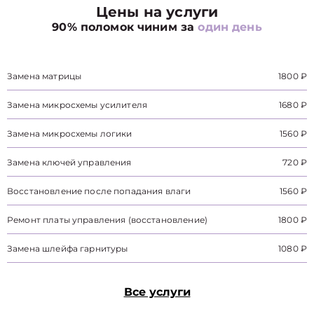
Цены на услуги
90% поломок чиним за
один день
Замена матрицы
1800 ₽
Замена микросхемы усилителя
1680 ₽
Замена микросхемы логики
1560 ₽
Замена ключей управления
720 ₽
Восстановление после попадания влаги
1560 ₽
Ремонт платы управления (восстановление)
1800 ₽
Замена шлейфа гарнитуры
1080 ₽
Все услуги