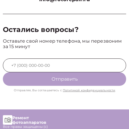
Остались вопросы?
Оставьте свой номер телефона, мы перезвоним
за 15 минут
Отправить
Отправляя, Вы соглашаетесь с
Политикой конфиденциальности
Ремонт
фотоаппаратов
Все правы защищены (с)