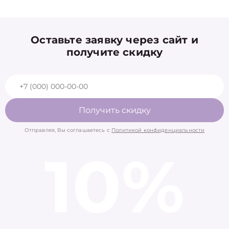
Оставьте заявку через сайт и
получите скидку
Получить скидку
Отправляя, Вы соглашаетесь с
Политикой конфиденциальности
10%