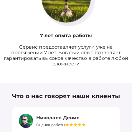
7 лет опыта работы
Сервис предоставляет услуги уже на
протяжении 7 лет. Богатый опыт позволяет
гарантировать высокое качество в работе любой
сложности
Что о нас говорят наши клиенты
Николаев Денис
Оценка работы