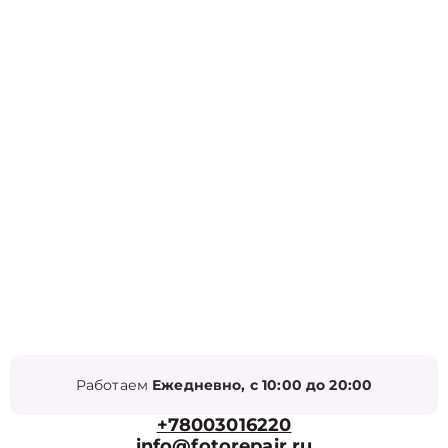
Работаем
Ежедневно, с 10:00 до 20:00
+78003016220
info@fotorepair.ru