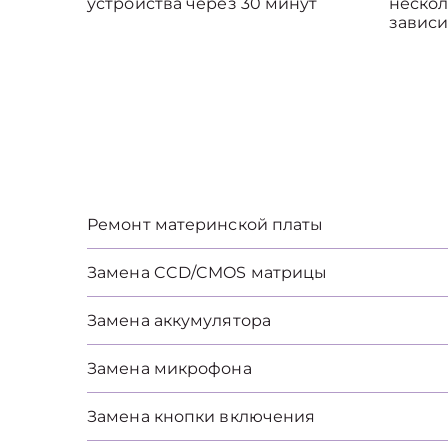
устройства через 30 минут
нескол
зависи
Ремонт материнской платы
Замена CCD/CMOS матрицы
Замена аккумулятора
Замена микрофона
Замена кнопки включения