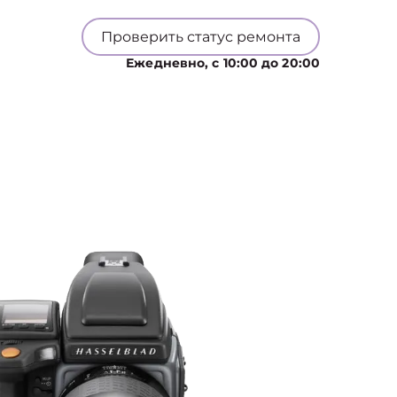
Проверить статус ремонта
Ежедневно, с 10:00 до 20:00