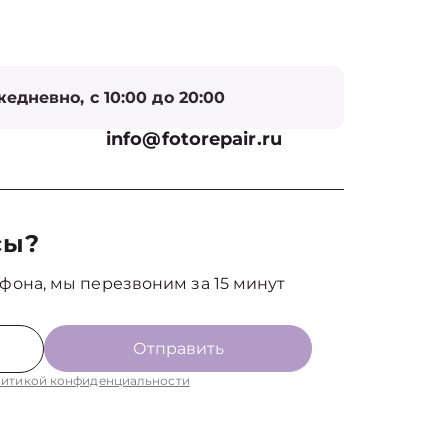
едневно, с 10:00 до 20:00
info@fotorepair.ru
сы?
фона, мы перезвоним за 15 минут
Отправить
итикой конфиденциальности