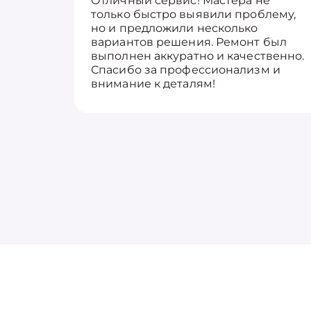
Отличный сервис! Мастера не
только быстро выявили проблему,
но и предложили несколько
вариантов решения. Ремонт был
выполнен аккуратно и качественно.
Спасибо за профессионализм и
внимание к деталям!