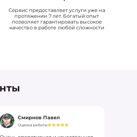
Сервис предоставляет услуги уже на
протяжении 7 лет. Богатый опыт
позволяет гарантировать высокое
качество в работе любой сложности
енты
Смирнов Павел
Оценка работы
О