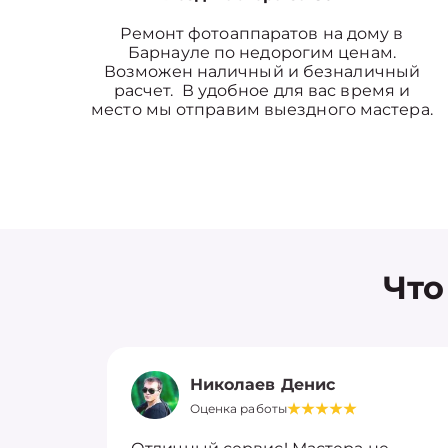
Ремонт фотоаппаратов на дому в
Барнауле по недорогим ценам.
Возможен наличный и безналичный
расчет. В удобное для вас время и
место мы отправим выездного мастера.
Что
Николаев Денис
Оценка работы