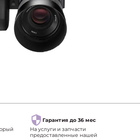
Гарантия до 36 мес
торый
На услуги и запчасти
предоставленные нашей