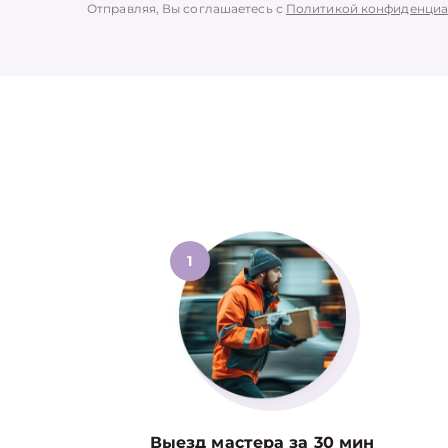
Отправляя, Вы соглашаетесь с
Политикой конфиденциа
1
Выезд мастера за 30 мин