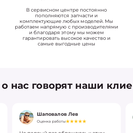
В сервисном центре постоянно
пополняются запчасти и
комплектующие любых моделей. Мы
работаем напрямую с производителями
и благодаря этому мы можем
гарантировать высокое качество и
самые выгодные цены
 о нас говорят наши кли
Шаповалов Лев
Оценка работы