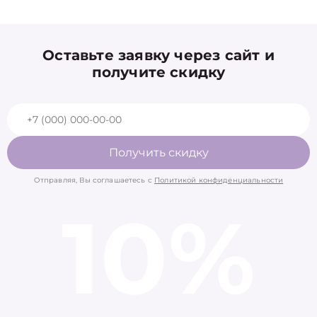
Оставьте заявку через сайт и
получите скидку
Получить скидку
Отправляя, Вы соглашаетесь с
Политикой конфиденциальности
10%