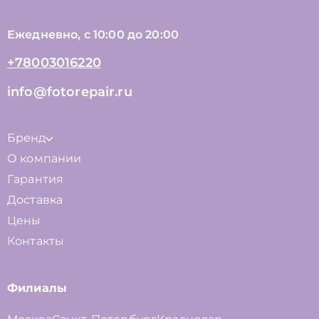
Ежедневно, с 10:00 до 20:00
+78003016220
info@fotorepair.ru
Бренд
О компании
Гарантия
Доставка
Цены
Контакты
Филиалы