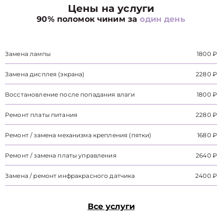
Цены на услуги
90% поломок чиним за
один день
Замена лампы
1800 ₽
Замена дисплея (экрана)
2280 ₽
Восстановление после попадания влаги
1800 ₽
Ремонт платы питания
2280 ₽
Ремонт / замена механизма крепления (пятки)
1680 ₽
Ремонт / замена платы управления
2640 ₽
Замена / ремонт инфракрасного датчика
2400 ₽
Все услуги