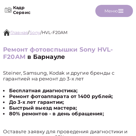
Кадр
Меню
Сервис
Главная
/
Sony
/
HVL-F20AM
Ремонт фотовспышки Sony HVL-
F20AM
в Барнауле
Steiner, Samsung, Kodak и другие бренды с
гарантией на ремонт до 3-х лет
Бесплатная диагностика;
Ремонт фотоаппарата от 1400 рублей;
До 3-х лет гарантии;
Быстрый выезд мастера;
80% ремонтов - в день обращения;
Оставьте заявку для проведения диагностики и