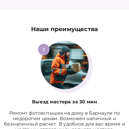
Наши преимущества
1
Выезд мастера за 30 мин
Ремонт фотовспышек на дому в Барнауле по
недорогим ценам. Возможен наличный и
безналичный расчет. В удобное для вас время и