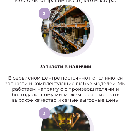
место мы отправим выездного мастера.
2
3апчасти в наличии
В сервисном центре постоянно пополняются
запчасти и комплектующие любых моделей. Мы
работаем напрямую с производителями и
благодаря этому мы можем гарантировать
высокое качество и самые выгодные цены
3