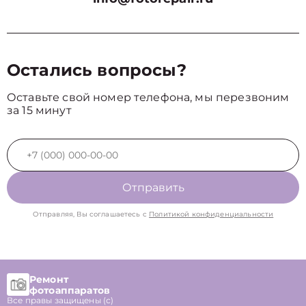
Остались вопросы?
Оставьте свой номер телефона, мы перезвоним
за 15 минут
Отправить
Отправляя, Вы соглашаетесь с
Политикой конфиденциальности
Ремонт
фотоаппаратов
Все правы защищены (с)