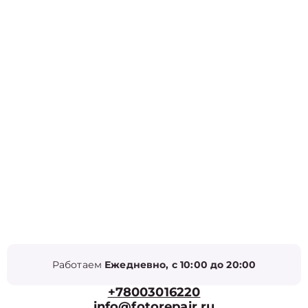
Работаем
Ежедневно, с 10:00 до 20:00
+78003016220
info@fotorepair.ru