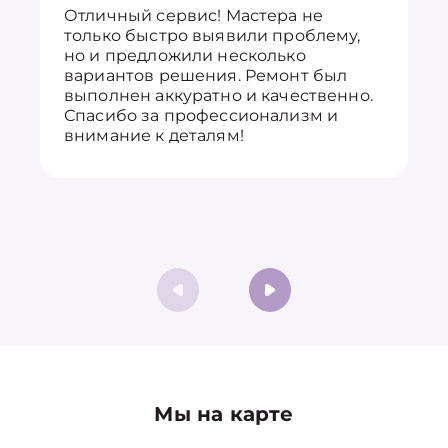
Отличный сервис! Мастера не
только быстро выявили проблему,
но и предложили несколько
вариантов решения. Ремонт был
выполнен аккуратно и качественно.
Спасибо за профессионализм и
внимание к деталям!
Мы на карте