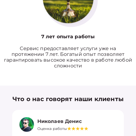
7 лет опыта работы
Сервис предоставляет услуги уже на
протяжении 7 лет. Богатый опыт позволяет
гарантировать высокое качество в работе любой
сложности
Что о нас говорят наши клиенты
Николаев Денис
Оценка работы