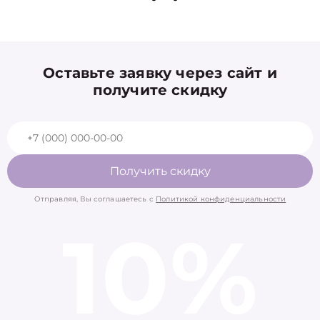
Оставьте заявку через сайт и
получите скидку
Получить скидку
Отправляя, Вы соглашаетесь с
Политикой конфиденциальности
10%