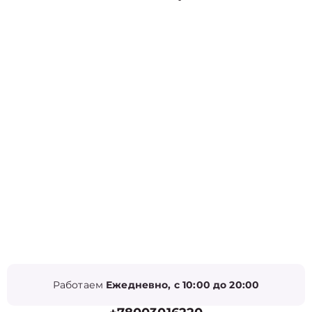
Работаем
Ежедневно, с 10:00 до 20:00