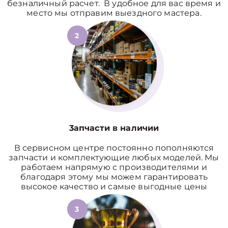
безналичный расчет. В удобное для вас время и
место мы отправим выездного мастера.
2
3апчасти в наличии
В сервисном центре постоянно пополняются
запчасти и комплектующие любых моделей. Мы
работаем напрямую с производителями и
благодаря этому мы можем гарантировать
высокое качество и самые выгодные цены
3