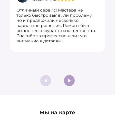
Отличный сервис! Мастера не
только быстро выявили проблему,
но и предложили несколько
вариантов решения. Ремонт был
выполнен аккуратно и качественно.
Спасибо за профессионализм и
внимание к деталям!
Мы на карте