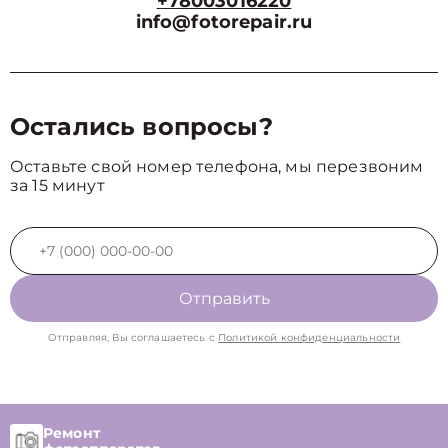
+78003016220
info@fotorepair.ru
Остались вопросы?
Оставьте свой номер телефона, мы перезвоним
за 15 минут
Отправить
Отправляя, Вы соглашаетесь с
Политикой конфиденциальности
Ремонт