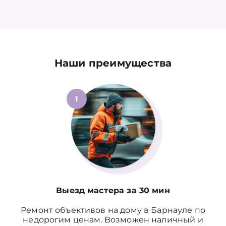
Наши преимущества
1
Выезд мастера за 30 мин
Ремонт объективов на дому в Барнауле по
недорогим ценам. Возможен наличный и