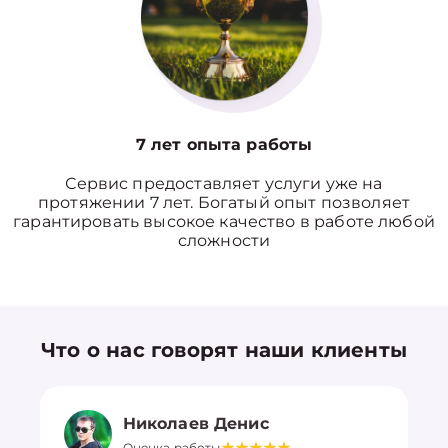
7 лет опыта работы
Сервис предоставляет услуги уже на
протяжении 7 лет. Богатый опыт позволяет
гарантировать высокое качество в работе любой
сложности
Что о нас говорят наши клиенты
Николаев Денис
Оценка работы