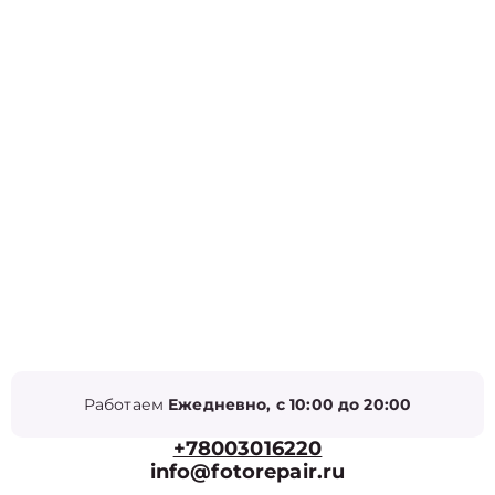
Работаем
Ежедневно, с 10:00 до 20:00
+78003016220
info@fotorepair.ru