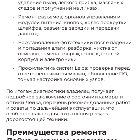
удаление пыли, легкого грибка, масляных
следов и помутнений на линзах;
Ремонт разъемов, органов управления и
модулей питания: кнопок, колес прокрутки,
шлейфов, разъемов зарядки и передачи
данных;
Восстановление фототехники после падений
и попадания влаги: разборка, чистка от
окислов, замена поврежденных деталей
корпуса и электроники;
Профилактика систем Leica: проверка перед
ответственными съемками, обновление ПО,
тонкая настройка основных узлов.
По итогам диагностики владелец получает
подробное заключение о состоянии камеры и
оптики Лейка, перечень рекомендованных работ
и советы по дальнейшей эксплуатации, что
особенно важно для сохранения ресурса
дорогостоящей техники.
Преимущества ремонта