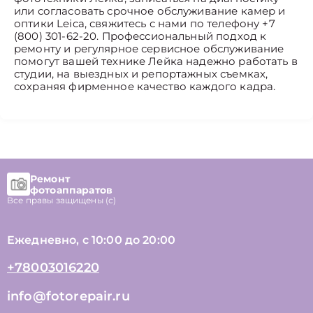
или согласовать срочное обслуживание камер и
оптики Leica, свяжитесь с нами по телефону +7
(800) 301-62-20. Профессиональный подход к
ремонту и регулярное сервисное обслуживание
помогут вашей технике Лейка надежно работать в
студии, на выездных и репортажных съемках,
сохраняя фирменное качество каждого кадра.
Ремонт
фотоаппаратов
Все правы защищены (с)
Ежедневно, с 10:00 до 20:00
+78003016220
info@fotorepair.ru