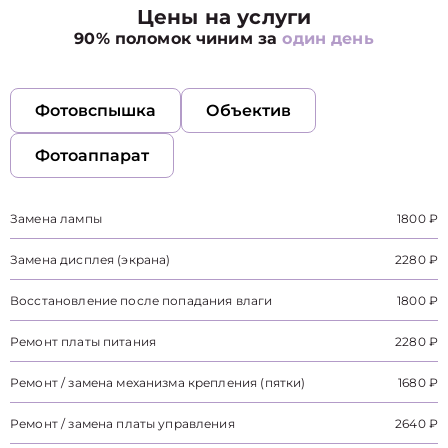
Цены на услуги
90% поломок чиним за
один день
Фотовспышка
Объектив
Фотоаппарат
Замена лампы
1800 ₽
Замена дисплея (экрана)
2280 ₽
Восстановление после попадания влаги
1800 ₽
Ремонт платы питания
2280 ₽
Ремонт / замена механизма крепления (пятки)
1680 ₽
Ремонт / замена платы управления
2640 ₽