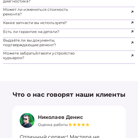
диагностика?
Может ли измениться стоимость
ремонта?
Какие запчасти вы используете?
Есть ли гарантия на детали?
Выдаёте ли вы документы,
подтверждающие ремонт?
Можете забрать/отвезти устройство
курьером?
Что о нас говорят наши клиенты
Николаев Денис
Оценка работы
Отличный сервис! Мастера не