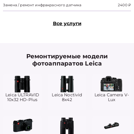
Замена / ремонт инфракрасного датчика
2400 ₽
Все услуги
Ремонтируемые модели
фотоаппаратов Leica
Leica ULTRAVID
Leica Noctivid
Leica Camera V-
10x32 HD-Plus
8x42
Lux