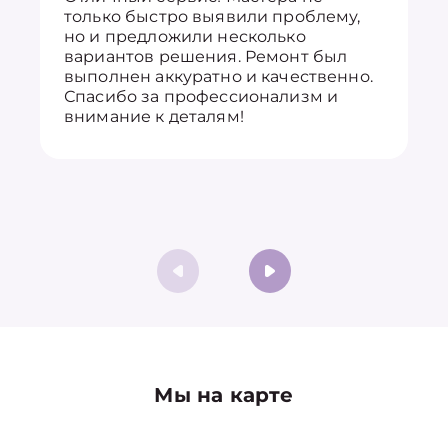
только быстро выявили проблему,
но и предложили несколько
вариантов решения. Ремонт был
выполнен аккуратно и качественно.
Спасибо за профессионализм и
внимание к деталям!
Мы на карте