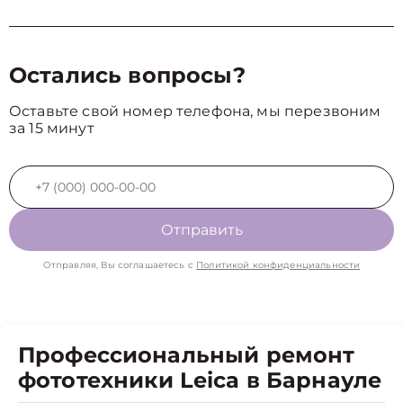
Остались вопросы?
Оставьте свой номер телефона, мы перезвоним
за 15 минут
Отправить
Отправляя, Вы соглашаетесь с
Политикой конфиденциальности
Профессиональный ремонт
фототехники Leica в Барнауле