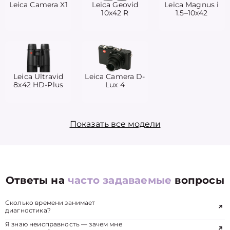
Leica Camera X1
Leica Geovid
Leica Magnus i
10x42 R
1.5–10x42
Leica Ultravid
Leica Camera D-
8x42 HD-Plus
Lux 4
Показать все модели
Ответы на
часто задаваемые
вопросы
Сколько времени занимает
диагностика?
Я знаю неисправность — зачем мне