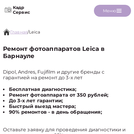
Кадр
Меню
Сервис
Главная
/
Leica
Ремонт фотоаппаратов Leica в
Барнауле
Dipol, Andres, Fujifilm и другие бренды с
гарантией на ремонт до 3-х лет
Бесплатная диагностика;
Ремонт фотоаппарата от 350 рублей;
До 3-х лет гарантии;
Быстрый выезд мастера;
90% ремонтов - в день обращения;
Оставьте заявку для проведения диагностики и