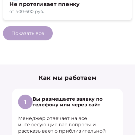
Не протягивает пленку
от 400-600 руб.
Показать все
Как мы работаем
Вы размещаете заявку по
1
телефону или через сайт
Менеджер отвечает на все
интересующие вас вопросы и
рассказывает о приблизительной