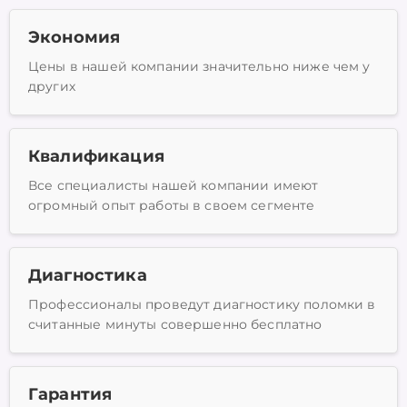
Экономия
Цены в нашей компании значительно ниже чем у
других
Квалификация
Все специалисты нашей компании имеют
огромный опыт работы в своем сегменте
Диагностика
Профессионалы проведут диагностику поломки в
считанные минуты совершенно бесплатно
Гарантия