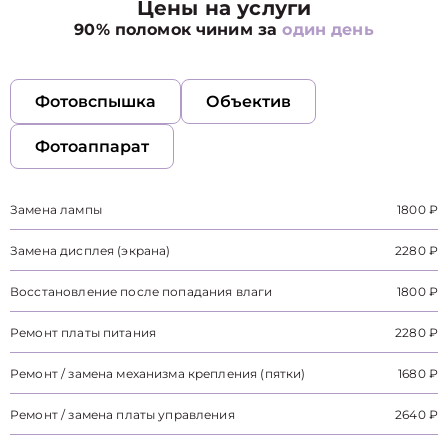
Цены на услуги
90% поломок чиним за
один день
Фотовспышка
Объектив
Фотоаппарат
Замена лампы
1800 ₽
Замена дисплея (экрана)
2280 ₽
Восстановление после попадания влаги
1800 ₽
Ремонт платы питания
2280 ₽
Ремонт / замена механизма крепления (пятки)
1680 ₽
Ремонт / замена платы управления
2640 ₽