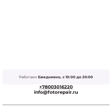
Работаем
Ежедневно, с 10:00 до 20:00
+78003016220
info@fotorepair.ru