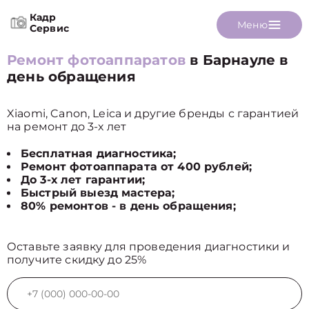
Кадр
Меню
Сервис
Ремонт фотоаппаратов
в Барнауле в
день обращения
Xiaomi, Canon, Leica и другие бренды с гарантией
на ремонт до 3-х лет
Бесплатная диагностика;
Ремонт фотоаппарата от 400 рублей;
До 3-х лет гарантии;
Быстрый выезд мастера;
80% ремонтов - в день обращения;
Оставьте заявку для проведения диагностики и
получите скидку до 25%