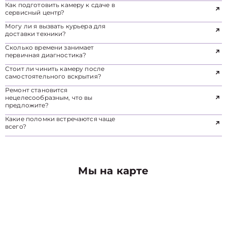
Как подготовить камеру к сдаче в
сервисный центр?
Могу ли я вызвать курьера для
доставки техники?
Сколько времени занимает
первичная диагностика?
Стоит ли чинить камеру после
самостоятельного вскрытия?
Ремонт становится
нецелесообразным, что вы
предложите?
Какие поломки встречаются чаще
всего?
Мы на карте