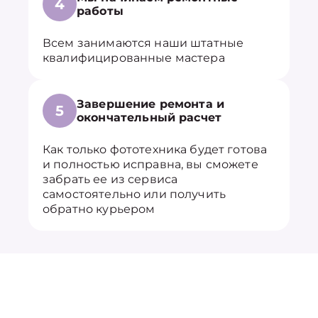
4
работы
Всем занимаются наши штатные
квалифицированные мастера
Завершение ремонта и
5
окончательный расчет
Как только фототехника будет готова
и полностью исправна, вы сможете
забрать ее из сервиса
самостоятельно или получить
обратно курьером