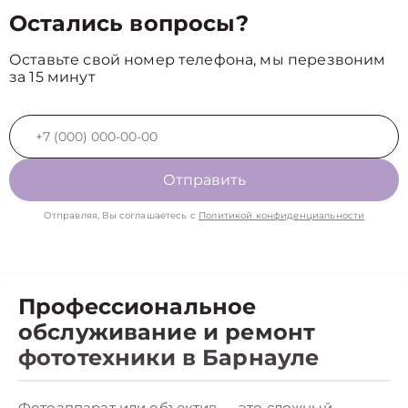
Остались вопросы?
Оставьте свой номер телефона, мы перезвоним
за 15 минут
Отправить
Отправляя, Вы соглашаетесь с
Политикой конфиденциальности
Профессиональное
обслуживание и ремонт
фототехники в Барнауле
Фотоаппарат или объектив — это сложный