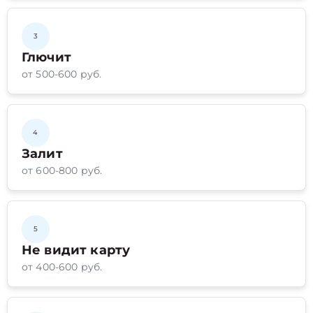
3
Глючит
от 500-600 руб.
4
Залит
от 600-800 руб.
5
Не видит карту
от 400-600 руб.