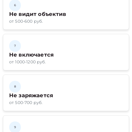
6
Не видит объектив
от 500-600 руб.
7
Не включается
от 1000-1200 руб.
8
Не заряжается
от 500-700 руб.
9