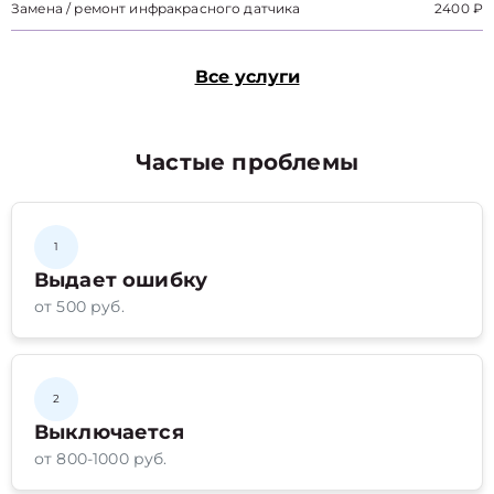
Замена / ремонт инфракрасного датчика
2400 ₽
Все услуги
Частые проблемы
1
Выдает ошибку
от 500 руб.
2
Выключается
от 800-1000 руб.