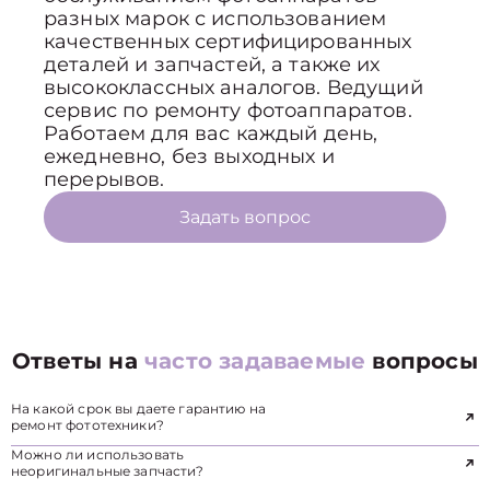
разных марок с использованием
качественных сертифицированных
деталей и запчастей, а также их
высококлассных аналогов. Ведущий
сервис по ремонту фотоаппаратов.
Работаем для вас каждый день,
ежедневно, без выходных и
перерывов.
Задать вопрос
Ответы на
часто задаваемые
вопросы
На какой срок вы даете гарантию на
ремонт фототехники?
Можно ли использовать
неоригинальные запчасти?