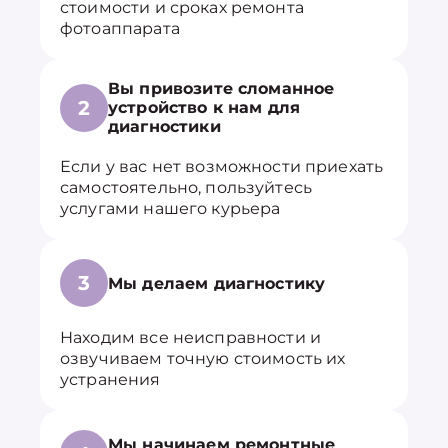
стоимости и сроках ремонта
фотоаппарата
Вы привозите сломанное
2
устройство к нам для
диагностики
Если у вас нет возможности приехать
самостоятельно, пользуйтесь
услугами нашего курьера
3
Мы делаем диагностику
Находим все неисправности и
озвучиваем точную стоимость их
устранения
Мы начинаем ремонтные