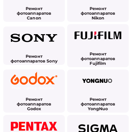
Ремонт
Ремонт
фотоаппаратов
фотоаппаратов
Canon
Nikon
Ремонт
Ремонт
фотоаппаратов
фотоаппаратов Sony
Fujifilm
Ремонт
Ремонт
фотоаппаратов
фотоаппаратов
Godox
YongNuo