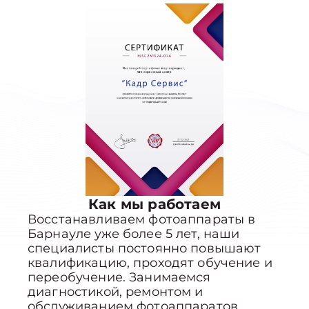
Как мы работаем
Восстанавливаем фотоаппараты в
Барнауле уже более 5 лет, наши
специалисты постоянно повышают
квалификацию, проходят обучение и
переобучение. Занимаемся
диагностикой, ремонтом и
обслуживанием фотоаппаратов