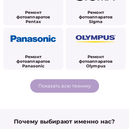
Ремонт
Ремонт
фотоаппаратов
фотоаппаратов
Pentax
Sigma
Ремонт
Ремонт
фотоаппаратов
фотоаппаратов
Panasonic
Olympus
Показать всю технику
Почему выбирают именно нас?