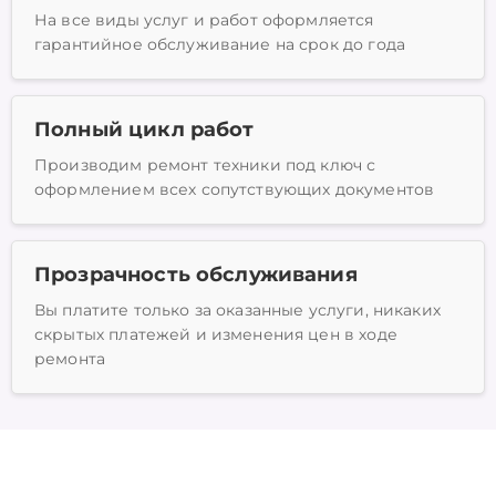
На все виды услуг и работ оформляется
гарантийное обслуживание на срок до года
Полный цикл работ
Производим ремонт техники под ключ с
оформлением всех сопутствующих документов
Прозрачность обслуживания
Вы платите только за оказанные услуги, никаких
скрытых платежей и изменения цен в ходе
ремонта