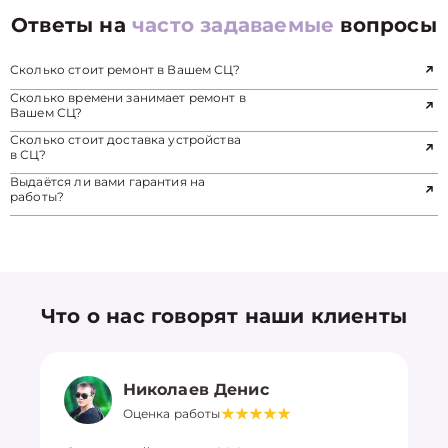
Ответы на
часто задаваемые
вопросы
Сколько стоит ремонт в Вашем СЦ?
Сколько времени занимает ремонт в
Вашем СЦ?
Сколько стоит доставка устройства
в СЦ?
Выдаётся ли вами гарантия на
работы?
Что о нас говорят наши клиенты
Николаев Денис
Оценка работы