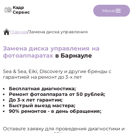
Кадр
Меню
Сервис
Главная
/
Замена диска управления
Замена диска управления на
фотоаппаратах
в Барнауле
Sea & Sea, Eiki, Discovery и другие бренды с
гарантией на ремонт до 3-х лет
Бесплатная диагностика;
Ремонт фотоаппарата от 50 рублей;
До 3-х лет гарантии;
Быстрый выезд мастера;
90% ремонтов - в день обращения;
Оставьте заявку для проведения диагностики и