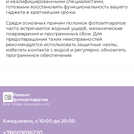
и квалифицированными специалистами,
готовыми восстановить функциональность вашего
гаджета в кратчайшие сроки.
Среди основных причин поломок фотоаппаратов
часто встречаются водный ущерб, механические
повреждения и программные сбои. Для
предотвращения таких неисправностей
рекомендуется использовать защитные чехлы,
избегать контакта с водой и регулярно обновлять
программное обеспечение.
Ремонт
фотоаппаратов
Все правы защищены (с)
Ежедневно, с 10:00 до 20:00
+78003016220