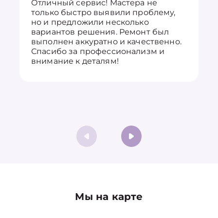
Отличный сервис! Мастера не
только быстро выявили проблему,
но и предложили несколько
вариантов решения. Ремонт был
выполнен аккуратно и качественно.
Спасибо за профессионализм и
внимание к деталям!
Мы на карте