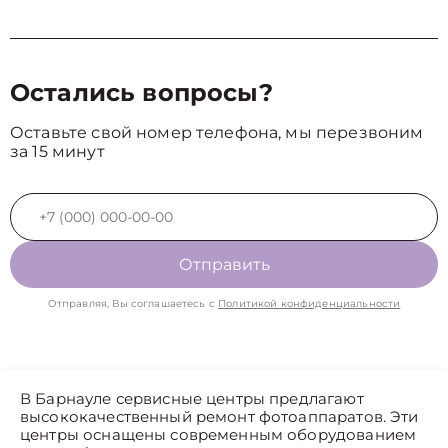
Остались вопросы?
Оставьте свой номер телефона, мы перезвоним
за 15 минут
Отправить
Отправляя, Вы соглашаетесь с
Политикой конфиденциальности
В Барнауле сервисные центры предлагают
высококачественный ремонт фотоаппаратов. Эти
центры оснащены современным оборудованием