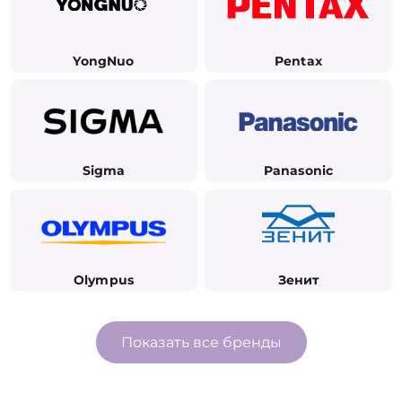
YongNuo
Pentax
Sigma
Panasonic
Olympus
Зенит
Показать все бренды