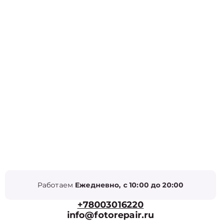
Работаем
Ежедневно, с 10:00 до 20:00
+78003016220
info@fotorepair.ru